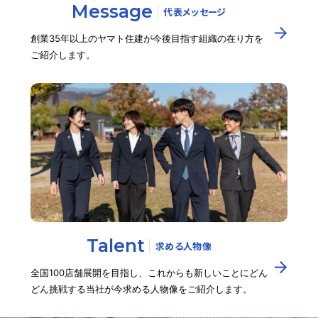
Message
代表メッセージ
創業35年以上のヤマト住建が今後目指す組織の在り方を
ご紹介します。
Talent
求める人物像
全国100店舗展開を目指し、これからも新しいことにどん
どん挑戦する当社が今求める人物像をご紹介します。