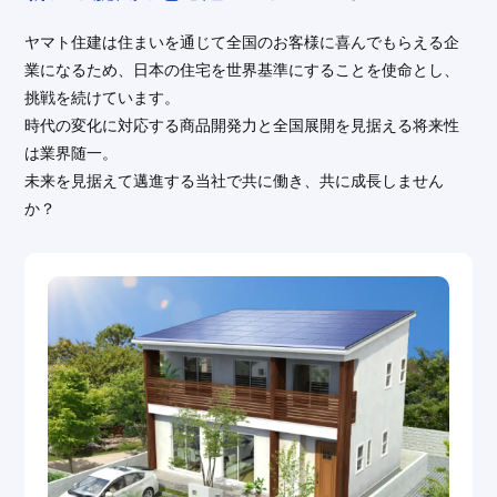
ヤマト住建は住まいを通じて全国のお客様に喜んでもらえる企
業になるため、日本の住宅を世界基準にすることを使命とし、
挑戦を続けています。
時代の変化に対応する商品開発力と全国展開を見据える将来性
は業界随一。
未来を見据えて邁進する当社で共に働き、共に成長しません
か？