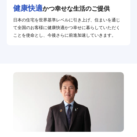
健康快適
かつ幸せな⽣活のご提供
⽇本の住宅を世界基準レベルに引き上げ、住まいを通じ
て全国のお客様に健康快適かつ幸せに暮らしていただく
ことを使命とし、今後さらに前進加速していきます。