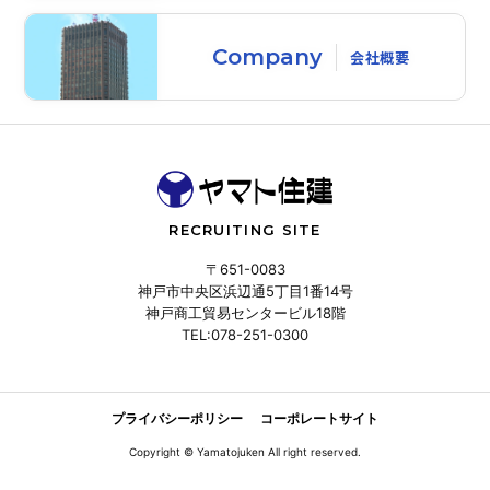
Company
会社概要
RECRUITING SITE
〒651-0083
神戸市中央区浜辺通5丁目1番14号
神戸商工貿易センタービル18階
TEL:078-251-0300
プライバシーポリシー
コーポレートサイト
Copyright © Yamatojuken All right reserved.