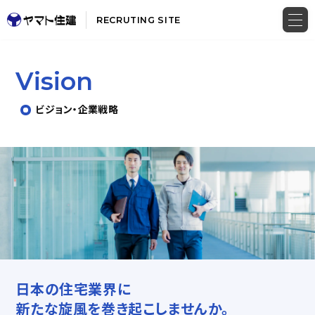
RECRUTING SITE
Vision
ビジョン・企業戦略
⽇本の住宅業界に
新たな旋⾵を巻き起こしませんか。