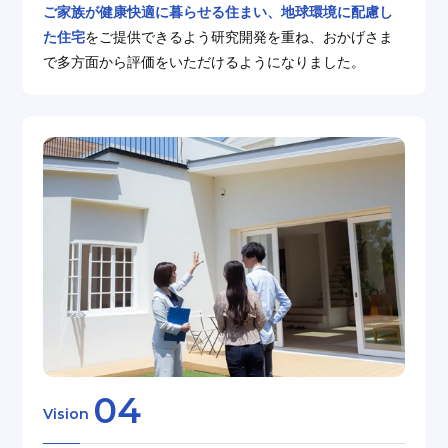
ご家族が健康快適に暮らせる住まい、地球環境に配慮し
た住宅
をご提供できるよう研究開発を重ね、おかげさま
で多⽅⾯から評価をいただけるようになりました。
04
Vision